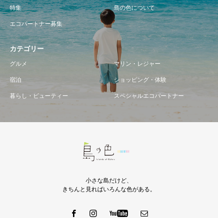
特集
島の色について
エコパートナー募集
カテゴリー
グルメ
マリン・レジャー
宿泊
ショッピング・体験
暮らし・ビューティー
スペシャルエコパートナー
小さな島だけど、
きちんと見ればいろんな色がある。