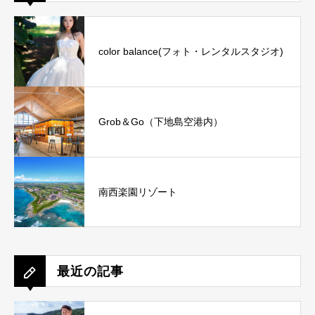
color balance(フォト・レンタルスタジオ)
Grob＆Go（下地島空港内）
南西楽園リゾート
最近の記事