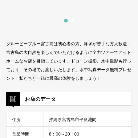
グルービーブルー宮古島は初心者の方、泳ぎが苦手な方大歓迎！
宮古島の大自然を楽しんでいただけるように全力ツアーでアット
ホームなお店を目指しています。ドローン撮影、水中撮影も行っ
ており、その場でお渡しいたします。水中写真データ無料プレゼ
ント！私たちと一緒に最高の体験をしましょう！
お店のデータ
住所
沖縄県宮古島市平良池間
営業時間
8：00～20：00