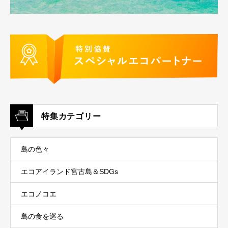
特集カテゴリー
島の色々
エコアイランド宮古島＆SDGs
エコノコエ
島の食を巡る