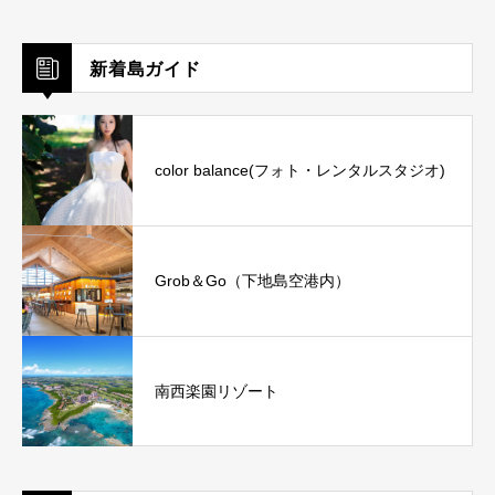
新着島ガイド
color balance(フォト・レンタルスタジオ)
Grob＆Go（下地島空港内）
南西楽園リゾート