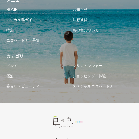
HOME
お知らせ
エシカル島ガイド
理想通貨
特集
島の色について
エコパートナー募集
カテゴリー
グルメ
マリン・レジャー
宿泊
ショッピング・体験
暮らし・ビューティー
スペシャルエコパートナー