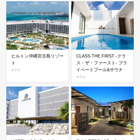
ヒルトン沖縄宮古島リゾー
CLASS THE FIRST -クラ
ト
ス・ザ・ファースト- プラ
イベートプール&サウナ
ホテル
ホテル