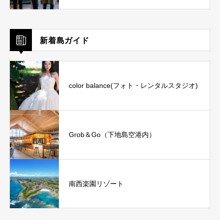
新着島ガイド
color balance(フォト・レンタルスタジオ)
Grob＆Go（下地島空港内）
南西楽園リゾート