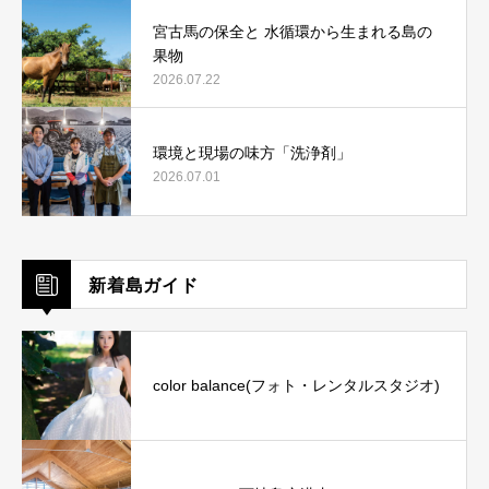
宮古馬の保全と 水循環から生まれる島の
果物
2026.07.22
環境と現場の味方「洗浄剤」
2026.07.01
新着島ガイド
color balance(フォト・レンタルスタジオ)