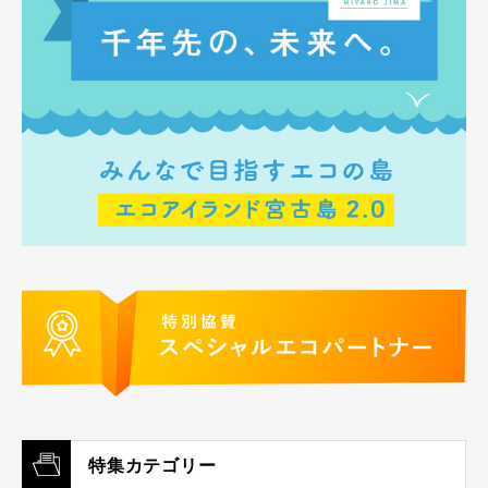
特集カテゴリー