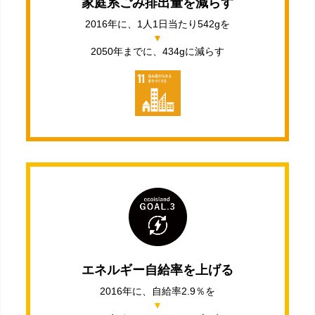
家庭系ごみ排出量を減らす
2016年に、1人1日当たり542gを
2050年までに、434gに減らす
エネルギー自給率を上げる
2016年に、自給率2.9％を