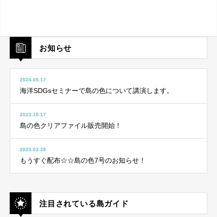
お知らせ
2024.05.17
海洋SDGsセミナーで島の色について講演します。
2023.10.17
島の色クリアファイル販売開始！
2023.03.28
もうすぐ配布☆☆島の色7号のお知らせ！
注目されている島ガイド