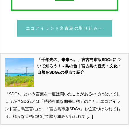
エコアイランド宮古島の取り組みへ
「千年先の、未来へ。」宮古島市版SDGsにつ
いて知ろう！ - 島の色｜宮古島の観光・文化・
自然をSDGsの視点で紹介
「SDGs」という言葉を一度は聞いたことがあるのではないでし
ょうか？SDGsとは「持続可能な開発目標」のこと。エコアイラ
ンド宮古島宣言には、「宮古島市版SDGs」も位置づけられてお
り、様々な目標にむけて取り組みが行われて […]