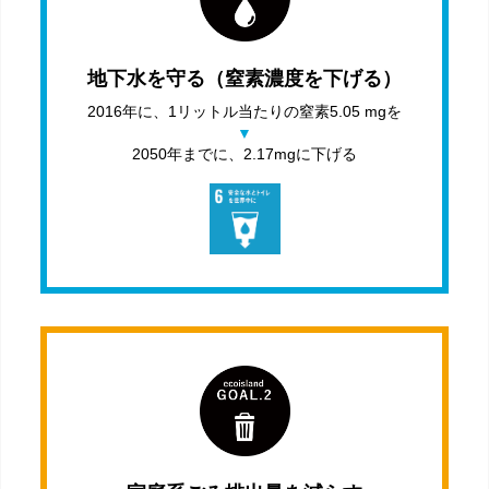
地下水を守る（窒素濃度を下げる）
2016年に、1リットル当たりの窒素5.05 mgを
2050年までに、2.17mgに下げる