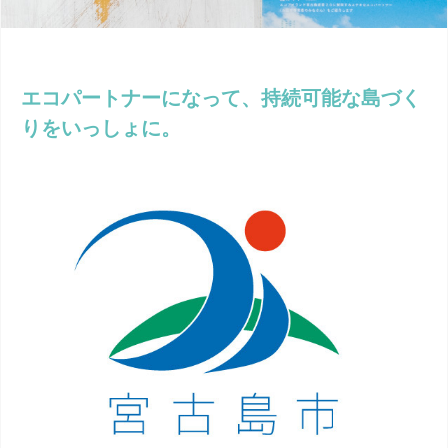
エコパートナーになって、持続可能な島づく
りをいっしょに。