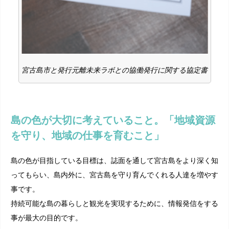
宮古島市と発行元離未来ラボとの協働発行に関する協定書
島の色が大切に考えていること。「地域資源
を守り、地域の仕事を育むこと」
島の色が目指している目標は、誌面を通して宮古島をより深く知
ってもらい、島内外に、宮古島を守り育んでくれる人達を増やす
事です。
持続可能な島の暮らしと観光を実現するために、情報発信をする
事が最大の目的です。