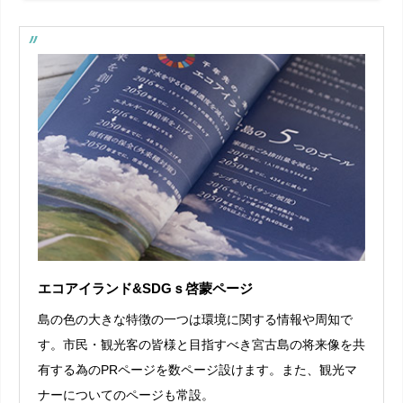
エコアイランド&SDGｓ啓蒙ページ
島の色の大きな特徴の一つは環境に関する情報や周知で
す。市民・観光客の皆様と目指すべき宮古島の将来像を共
有する為のPRページを数ページ設けます。また、観光マ
ナーについてのページも常設。