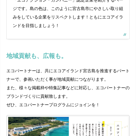
「エコアクション・カンパニー」認定企業を紹介するペー
ジです。島の色は、このように宮古島市にやさしい取り組
みをしている企業をリスペクトします！ともにエコアイラ
ンドを目指しましょう！
地域貢献も、広報も。
エコパートナーは、共にエコアイランド宮古島を推進するパート
ナーで、参画いただく事が地域貢献につながります。
また、様々な掲載枠や特集記事などに対応し、エコパートナーの
ブランドづくりに貢献致します。
ぜひ、エコパートナープログラムにジョインを！