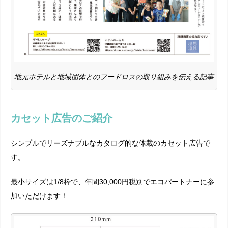
地元ホテルと地域団体とのフードロスの取り組みを伝える記事
カセット広告のご紹介
シンプルでリーズナブルなカタログ的な体裁のカセット広告で
す。
最小サイズは1/8枠で、年間30,000円税別でエコパートナーに参
加いただけます！