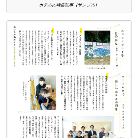
ホテルの特集記事（サンプル）