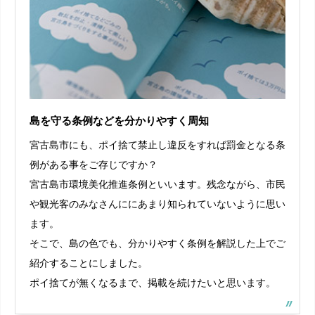
島を守る条例などを分かりやすく周知
宮古島市にも、ポイ捨て禁止し違反をすれば罰金となる条
例がある事をご存じですか？
宮古島市環境美化推進条例といいます。残念ながら、市民
や観光客のみなさんににあまり知られていないように思い
ます。
そこで、
島の色でも、分かりやすく条例を解説した上でご
紹介することにしました。
ポイ捨てが無くなるまで、掲載を続けたいと思います。