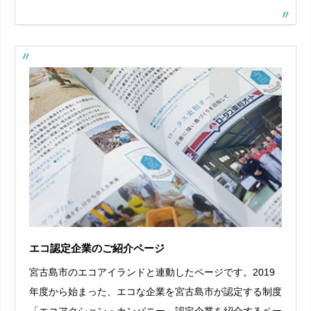
エコ認定企業のご紹介ページ
宮古島市のエコアイランドと連動したページです。2019
年度から始まった、エコな企業を宮古島市が認定する制度