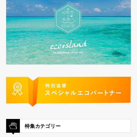
特集カテゴリー