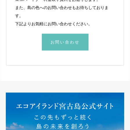
また、島の色へのお問い合わせもお待ちしておりま
す。
下記よりお気軽にお問い合わせください。
お問い合わせ