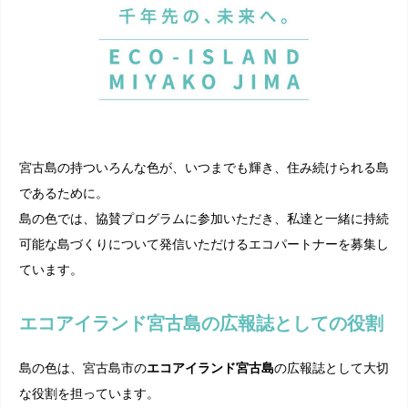
宮古島の持ついろんな色が、いつまでも輝き、住み続けられる島
であるために。
島の色では、協賛プログラムに参加いただき、私達と一緒に持続
可能な島づくりについて発信いただけるエコパートナーを募集し
ています。
エコアイランド宮古島の広報誌としての役割
島の色は、宮古島市の
エコアイランド宮古島
の広報誌として大切
な役割を担っています。