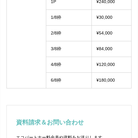
1P
¥240,000
1/8枠
¥30,000
2/8枠
¥54,000
3/8枠
¥84,000
4/8枠
¥120,000
6/8枠
¥180,000
資料請求＆お問い合わせ
エコパートナー料金表や資料をお送りします。