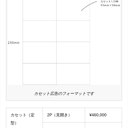
カセット広告のフォーマットです
カセット（定
2P（見開き）
¥460,000
型）