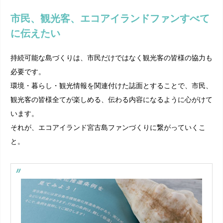
市民、観光客、エコアイランドファンすべて
に伝えたい
持続可能な島づくりは、市民だけではなく観光客の皆様の協力も
必要です。
環境・暮らし・観光情報を関連付けた誌面とすることで、市民、
観光客の皆様全てが楽しめる、伝わる内容になるように心がけて
います。
それが、エコアイランド宮古島ファンづくりに繋がっていくこ
と。