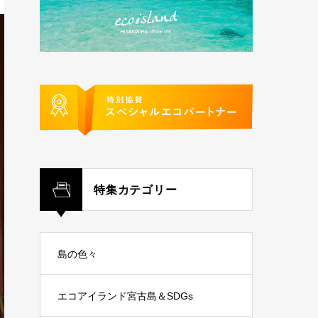
特集カテゴリー
島の色々
エコアイランド宮古島＆SDGs