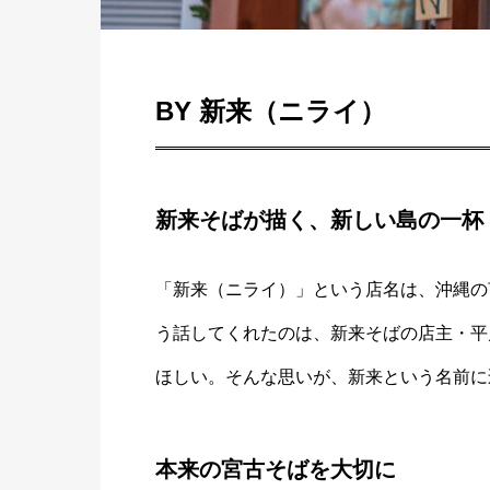
BY 新来（ニライ）
新来そばが描く、新しい島の一杯
「新来（ニライ）」という店名は、沖縄の
う話してくれたのは、新来そばの店主・平
ほしい。そんな思いが、新来という名前に
本来の宮古そばを大切に