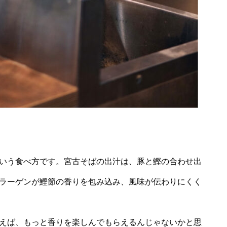
いう食べ方です。宮古そばの出汁は、豚と鰹の合わせ出
ラーゲンが鰹節の香りを包み込み、風味が伝わりにくく
えば、もっと香りを楽しんでもらえるんじゃないかと思