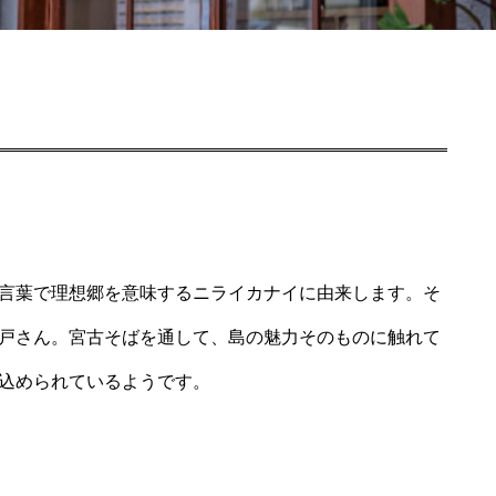
言葉で理想郷を意味するニライカナイに由来します。そ
戸さん。宮古そばを通して、島の魅力そのものに触れて
込められているようです。