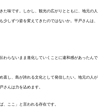
きた味です。しかし、観光の広がりとともに、地元の人
も少しずつ姿を変えてきたのではないか。平戸さんは、
伝わらないまま進化していくことに違和感があったんで
め直し、島が誇れる文化として発信したい。地元の人が
戸さんは力を込めます。
ば、ここ」と言われる存在です。