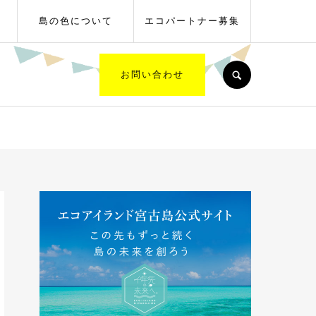
島の色について
エコパートナー募集
SEARCH
お問い合わせ