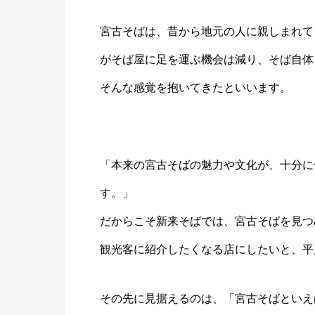
宮古そばは、昔から地元の人に親しまれて
がそば屋に足を運ぶ機会は減り、そば自体
そんな感覚を抱いてきたといいます。
「本来の宮古そばの魅力や文化が、十分に
す。」
だからこそ新来そばでは、宮古そばを見つ
観光客に紹介したくなる店にしたいと、平
その先に見据えるのは、「宮古そばといえ