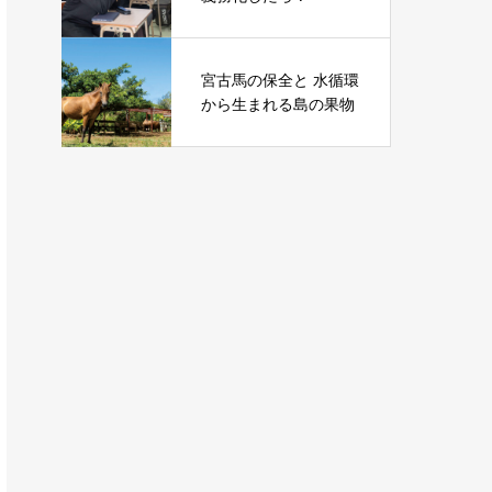
宮古馬の保全と 水循環
から生まれる島の果物