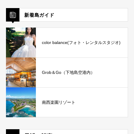
新着島ガイド
color balance(フォト・レンタルスタジオ)
Grob＆Go（下地島空港内）
南西楽園リゾート