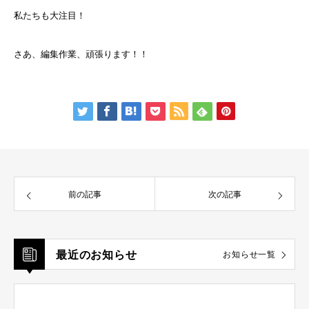
私たちも大注目！
さあ、編集作業、頑張ります！！
前の記事
次の記事
最近のお知らせ
お知らせ一覧