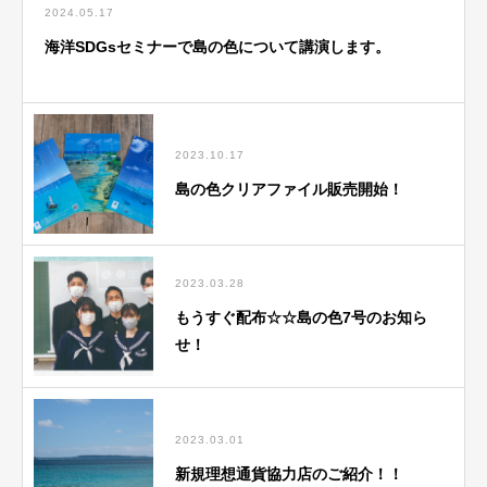
2024.05.17
海洋SDGsセミナーで島の色について講演します。
2023.10.17
島の色クリアファイル販売開始！
2023.03.28
もうすぐ配布☆☆島の色7号のお知ら
せ！
2023.03.01
新規理想通貨協力店のご紹介！！