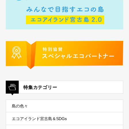
特集カテゴリー
島の色々
エコアイランド宮古島＆SDGs