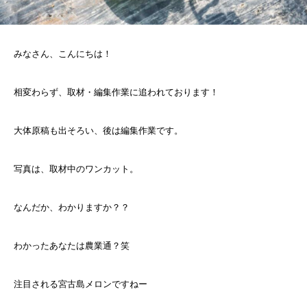
みなさん、こんにちは！
相変わらず、取材・編集作業に追われております！
大体原稿も出そろい、後は編集作業です。
写真は、取材中のワンカット。
なんだか、わかりますか？？
わかったあなたは農業通？笑
注目される宮古島メロンですねー