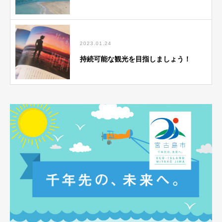
2023.01.24
持続可能な観光を目指しましょう！