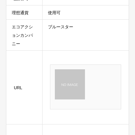
理想通貨
使用可
エコアクシ
ブルースター
ョンカンパ
ニー
URL