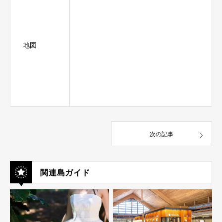
地図
次の記事
関連島ガイド