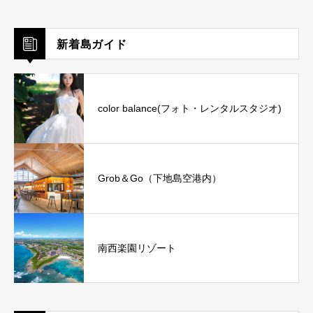
新着島ガイド
color balance(フォト・レンタルスタジオ)
Grob＆Go（下地島空港内）
南西楽園リゾート