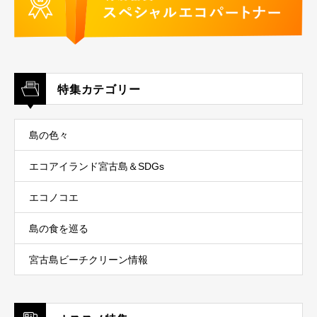
特集カテゴリー
島の色々
エコアイランド宮古島＆SDGs
エコノコエ
島の食を巡る
宮古島ビーチクリーン情報