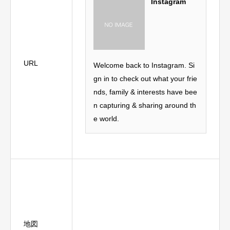
Instagram
URL
Welcome back to Instagram. Si
gn in to check out what your frie
nds, family & interests have bee
n capturing & sharing around th
e world.
地図