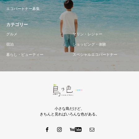
エコパートナー募集
カテゴリー
グルメ
マリン・レジャー
宿泊
ショッピング・体験
暮らし・ビューティー
スペシャルエコパートナー
小さな島だけど、
きちんと見ればいろんな色がある。