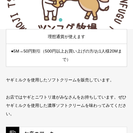
理想通貨が使えます
●5M→50円割引（500円以上お買い上げ
の方/お1人様20Mま
で）
ヤギミルクを使用したソフトクリームを販売しています。
お店ではヤギとニワトリ達がみなさんをお持ちしています。ぜひ
ヤギミルクを使用した濃厚ソフトクリームを味わってみてくださ
い。